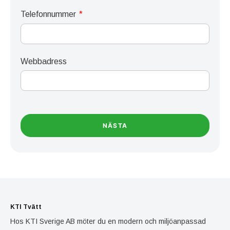
Telefonnummer
Webbadress
NÄSTA
KTI Tvätt
Hos KTI Sverige AB möter du en modern och miljöanpassad