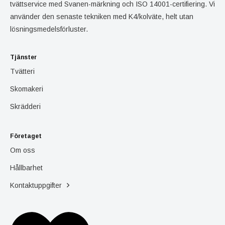
tvättservice med Svanen-märkning och ISO 14001-certifiering. Vi
använder den senaste tekniken med K4/kolväte, helt utan
lösningsmedelsförluster.
Tjänster
Tvätteri
Skomakeri
Skrädderi
Företaget
Om oss
Hållbarhet
Kontaktuppgifter