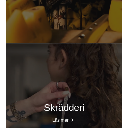
Skrädderi
Läs mer